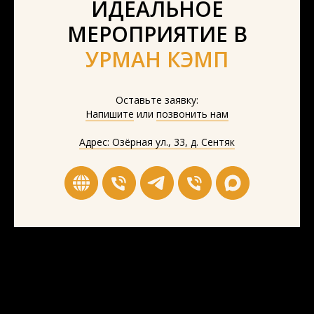
ИДЕАЛЬНОЕ
МЕРОПРИЯТИЕ В
УРМАН КЭМП
Оставьте заявку:
Напишите
или
позвонить нам
Адрес: Озёрная ул., 33, д. Сентяк