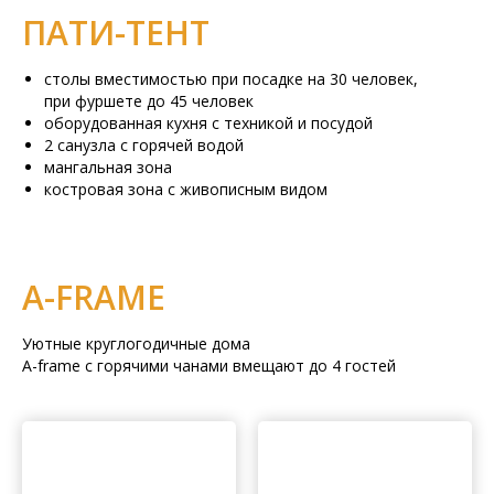
ПАТИ-ТЕНТ
столы вместимостью при посадке на 30 человек,
при фуршете до 45 человек
оборудованная кухня с техникой и посудой
2 санузла с горячей водой
мангальная зона
костровая зона с живописным видом
А-FRAME
Уютные круглогодичные дома
А-frame с горячими чанами вмещают до 4 гостей