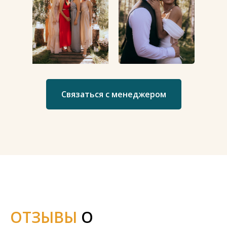
Связаться с менеджером
ОТЗЫВЫ
О