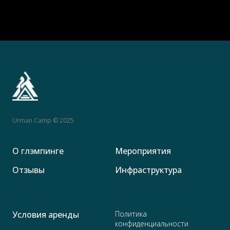
Urman Camp © 2025
О глэмпинге
Мероприятия
Отзывы
Инфраструктура
Условия аренды
Политика
конфиденциальности