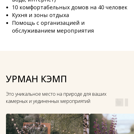
10 комфортабельных домов на 40 человек
Кухня и зоны отдыха
Помощь с организацией и
обслуживанием мероприятия
УРМАН КЭМП
Это уникальное место на природе для ваших
камерных и уединенных мероприятий