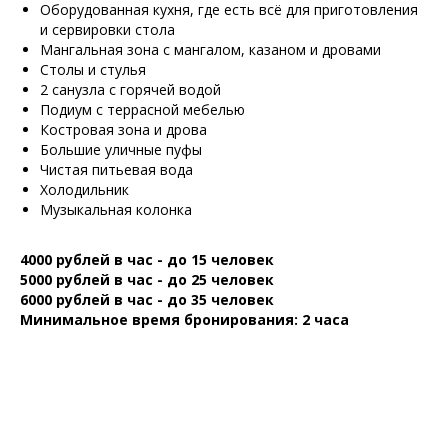
Оборудованная кухня, где есть всё для приготовления
и сервировки стола
Мангальная зона с мангалом, казаном и дровами
Столы и стулья
2 санузла с горячей водой
Подиум с террасной мебелью
Костровая зона и дрова
Большие уличные пуфы
Чистая питьевая вода
Холодильник
Музыкальная колонка
4000 рублей в час - до 15 человек
5000 рублей в час - до 25 человек
6000 рублей в час - до 35 человек
Минимальное время бронирования: 2 часа