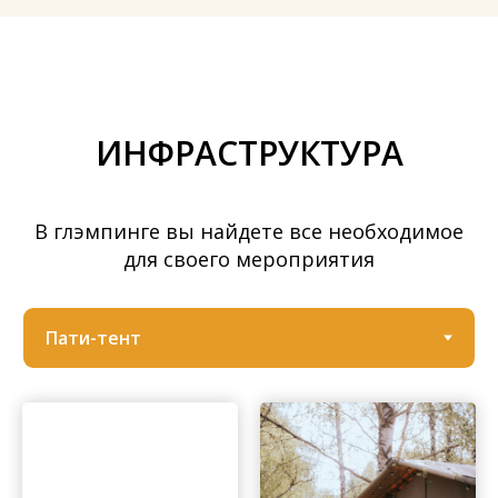
ИНФРАСТРУКТУРА
В глэмпинге вы найдете все необходимое
для своего мероприятия