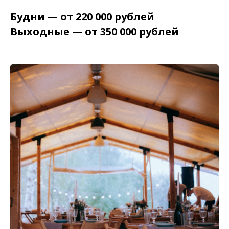
Будни — от 220 000 рублей
Выходные — от 350 000 рублей