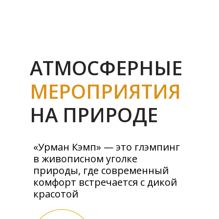
АТМОСФЕРНЫЕ
МЕРОПРИЯТИЯ
НА ПРИРОДЕ
«Урман Кэмп» — это глэмпинг
в живописном уголке
природы, где современный
комфорт встречается с дикой
красотой