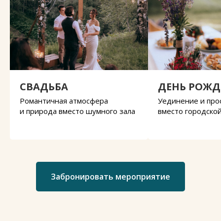
СВАДЬБА
ДЕНЬ РОЖД
Романтичная атмосфера
Уединение и про
и природа вместо шумного зала
вместо городско
Забронировать мероприятие