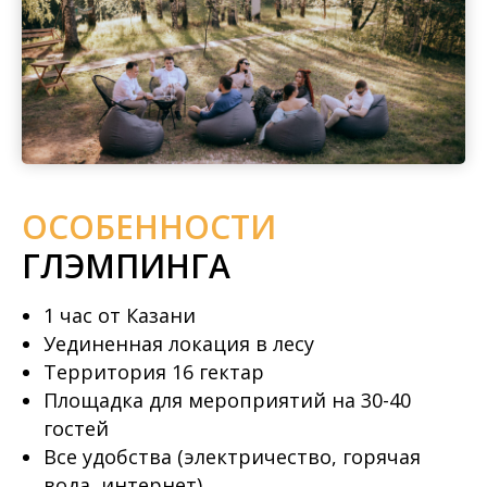
ОСОБЕННОСТИ
ГЛЭМПИНГА
1 час от Казани
Уединенная локация в лесу
Территория 16 гектар
Площадка для мероприятий на 30-40
гостей
Все удобства (электричество, горячая
вода, интернет)