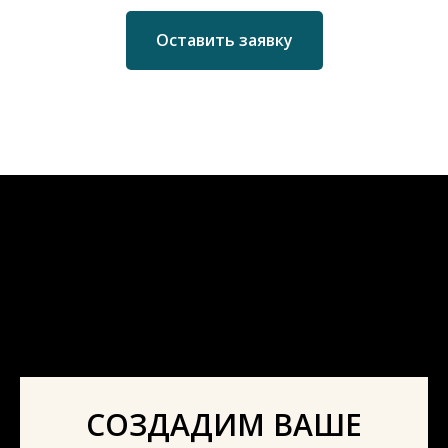
Оставить заявку
СОЗДАДИМ ВАШЕ