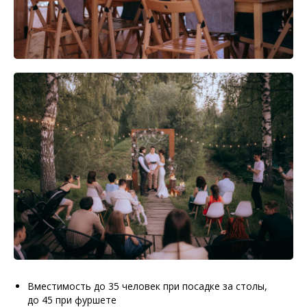
Вместимость до 35 человек при посадке за столы,
до 45 при фуршете