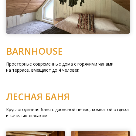
BARNHOUSE
Просторные современные дома с горячими чанами
на террасе, вмещают до 4 человек
ЛЕСНАЯ БАНЯ
Круглогодичная баня с дровяной печью, комнатой отдыха
и качелью-лежаком